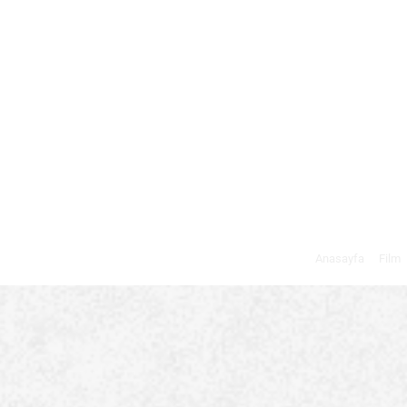
Anasayfa
Film