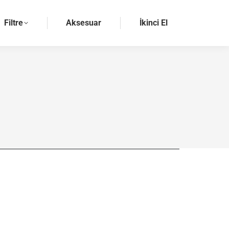
Filtre
Aksesuar
İkinci El