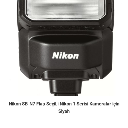
Nikon SB-N7 Flaş Seçil,i Nikon 1 Serisi Kameralar için
Siyah