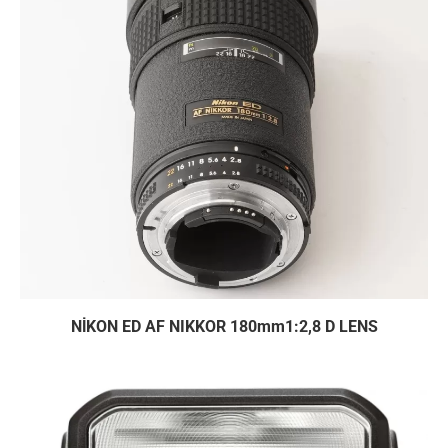
NİKON ED AF NIKKOR 180mm1:2,8 D LENS