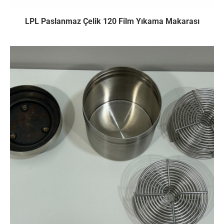
LPL Paslanmaz Çelik 120 Film Yıkama Makarası