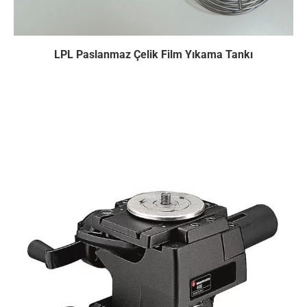
LPL Paslanmaz Çelik Film Yıkama Tankı