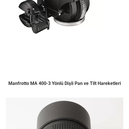
Manfrotto MA 400-3 Yönlü Dişli Pan ve Tilt Hareketleri