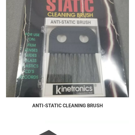
ANTI-STATIC CLEANING BRUSH