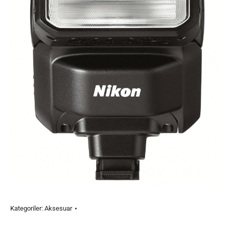
Kategoriler:
Aksesuar