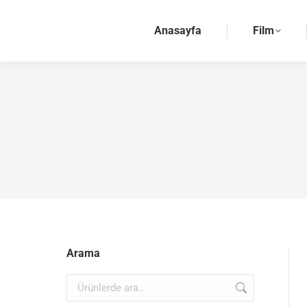
Anasayfa
Film
Arama