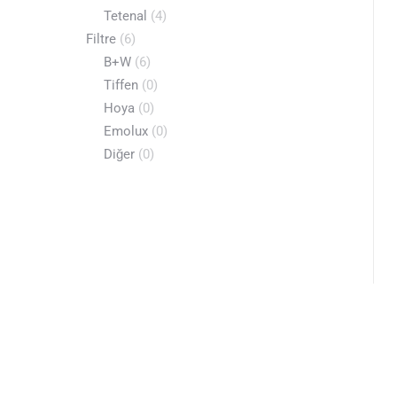
Tetenal
(4)
Filtre
(6)
B+W
(6)
Tiffen
(0)
Hoya
(0)
Emolux
(0)
Diğer
(0)