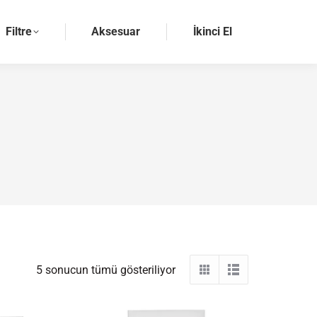
Filtre
Aksesuar
İkinci El
5 sonucun tümü gösteriliyor