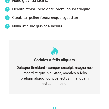
Nunc glavrida lacinia.
Hendre ritnisl libero ante lorem ipsum fringilla.
Curabitur pellen foreы neque eget diam.
Nulla at nunc glavrida lacinia.
Sodales a felis aliquam
Quisque tincidunt - semper suscipit magna nec
imperdiet quis nisi vitae, sodales a felis
pretium aliquot congue lectus mi aliquam
lectus mi libero.