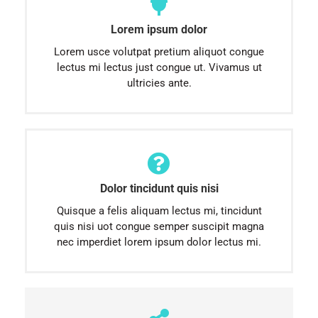
Lorem ipsum dolor
Lorem usce volutpat pretium aliquot congue
lectus mi lectus just congue ut. Vivamus ut
ultricies ante.
Dolor tincidunt quis nisi
Quisque a felis aliquam lectus mi, tincidunt
quis nisi uot congue semper suscipit magna
nec imperdiet lorem ipsum dolor lectus mi.