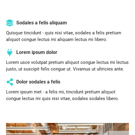
Sodales a felis aliquam
Quisque tincidunt - quis nisi vitae, sodales a felis pretium
aliquot congue lectus mi aliquam lectus mi libero.
Lorem ipsum dolor
Lorem usce volutpat pretium aliquot congue lectus mi lectus
justo, ut suscipit felis congue ut. Vivamus ut ultricies ante.
Dolor sodales a felis
Lorem ipsum met - a felis mi, tincidunt pretium aliquot
congue lectus mi quis nisi vitae, sodales sodales libero.