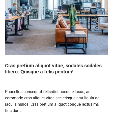
Cras pretium aliquot vitae, sodales sodales
libero. Quisque a felis pentum!
Phasellus consequat felisrdiet posuere lacus, ac
commodo eros aliquet vitae scelerisque erat ligula ac
iaculis nullos. Cras pretium aliquot congue lectus mi,
tincidunt.