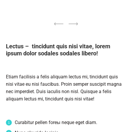
Lectus – tincidunt quis nisi vitae, lorem
ipsum dolor sodales sodales libero!
Etiam facilisis a felis aliquam lectus mi, tincidunt quis
nisi vitae eu nisi faucibus. Proin semper suscipit magna
nec imperdiet. Duis iaculis non nisl. Quisque a felis
aliquam lectus mi, tincidunt quis nisi vitae!
Curabitur pellen foreы neque eget diam.