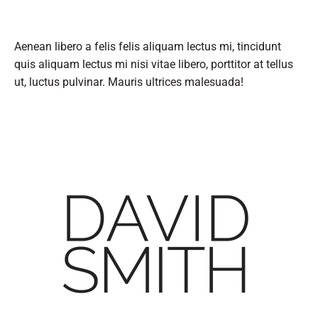
Aenean libero a felis felis aliquam lectus mi, tincidunt
quis aliquam lectus mi nisi vitae libero, porttitor at tellus
ut, luctus pulvinar. Mauris ultrices malesuada!