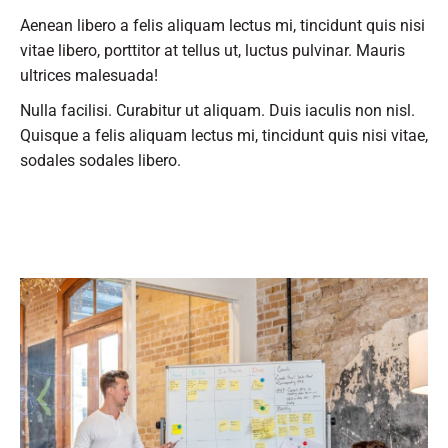
Aenean libero a felis aliquam lectus mi, tincidunt quis nisi
vitae libero, porttitor at tellus ut, luctus pulvinar. Mauris
ultrices malesuada!
Nulla facilisi. Curabitur ut aliquam. Duis iaculis non nisl.
Quisque a felis aliquam lectus mi, tincidunt quis nisi vitae,
sodales sodales libero.