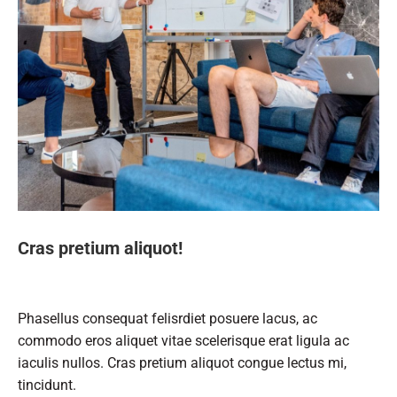
Cras pretium aliquot!
Phasellus consequat felisrdiet posuere lacus, ac
commodo eros aliquet vitae scelerisque erat ligula ac
iaculis nullos. Cras pretium aliquot congue lectus mi,
tincidunt.