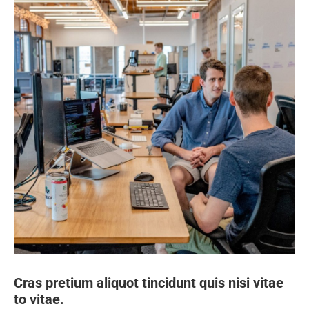
Cras pretium aliquot tincidunt quis nisi vitae
to vitae.