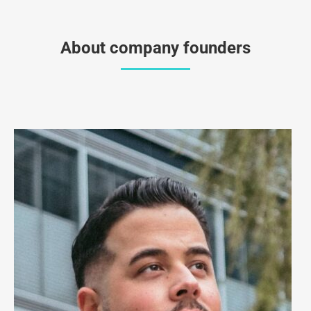
About company founders