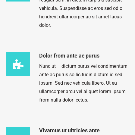
vehicula. Suspendisse ac eros sed odio
hendrerit ullamcorper ac sit amet lacus
dolor.
Dolor from ante ac purus
Nunc ut – dictum purus vel condimentum
ante ac purus sollicitudin dictum id sed
ipsum. Sed nec vehicula libero. Ut eu
ullamcorper arcu vel aliquet lorem ipsum
from nulla dolor lectus.
Vivamus ut ultricies ante