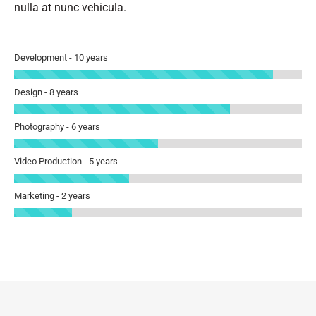
nulla at nunc vehicula.
Development - 10 years
Design - 8 years
Photography - 6 years
Video Production - 5 years
Marketing - 2 years