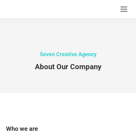
Seven Creative Agency
About Our Company
Who we are