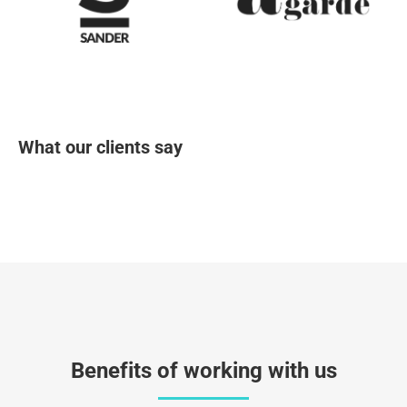
What our clients say
Benefits of working with us