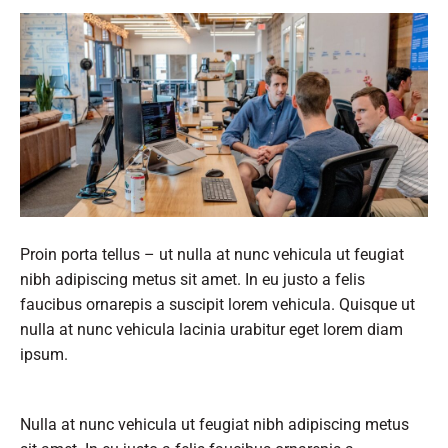
Proin porta tellus – ut nulla at nunc vehicula ut feugiat
nibh adipiscing metus sit amet. In eu justo a felis
faucibus ornarepis a suscipit lorem vehicula. Quisque ut
nulla at nunc vehicula lacinia urabitur eget lorem diam
ipsum.
Nulla at nunc vehicula ut feugiat nibh adipiscing metus