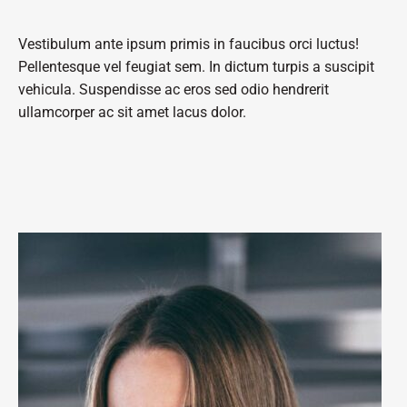
Vestibulum ante ipsum primis in faucibus orci luctus!
Pellentesque vel feugiat sem. In dictum turpis a suscipit
vehicula. Suspendisse ac eros sed odio hendrerit
ullamcorper ac sit amet lacus dolor.