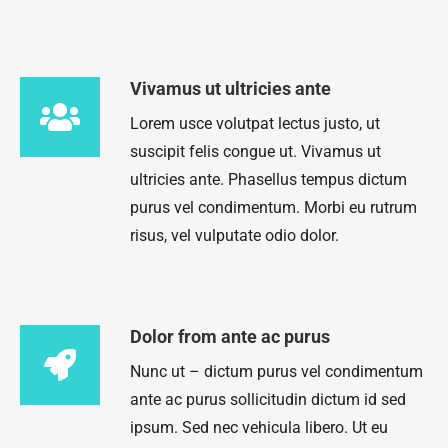
Vivamus ut ultricies ante
Lorem usce volutpat lectus justo, ut
suscipit felis congue ut. Vivamus ut
ultricies ante. Phasellus tempus dictum
purus vel condimentum. Morbi eu rutrum
risus, vel vulputate odio dolor.
Dolor from ante ac purus
Nunc ut – dictum purus vel condimentum
ante ac purus sollicitudin dictum id sed
ipsum. Sed nec vehicula libero. Ut eu