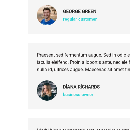
GEORGE GREEN
regular customer
Praesent sed fermentum augue. Sed in odio et
iaculis eleifend. Proin a lobortis ante, nec e
nulla id, ultrices augue. Maecenas sit amet tin
DIANA RICHARDS
business owner