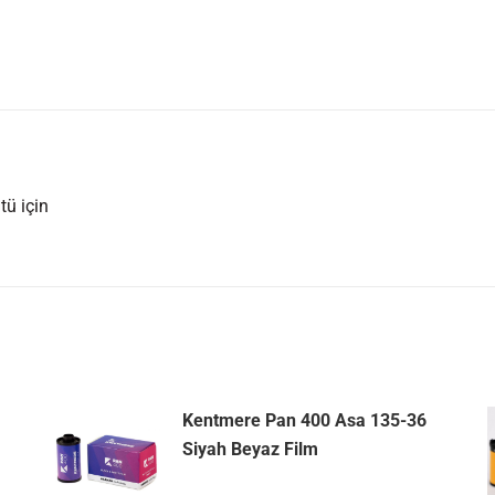
tü için
Kentmere Pan 400 Asa 135-36
Siyah Beyaz Film