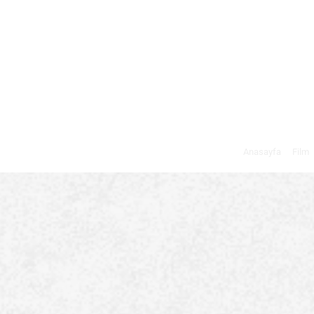
Anasayfa
Film