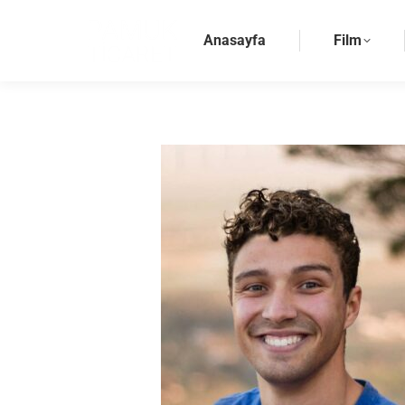
Anasayfa
Film