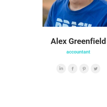
Alex Greenfield
accountant