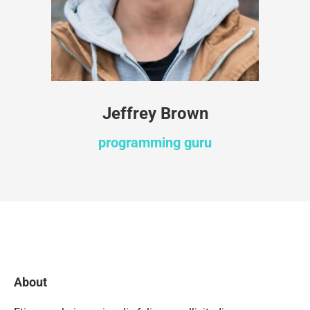
Jeffrey Brown
programming guru
About